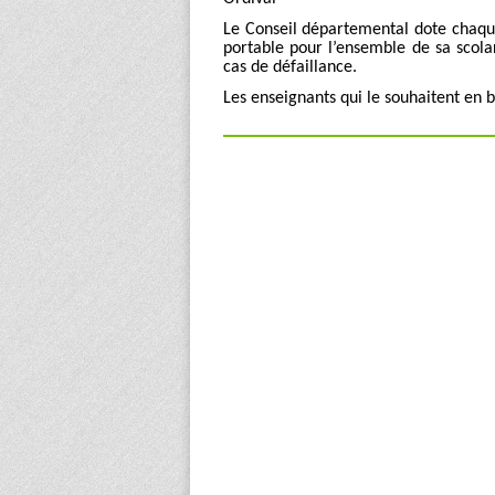
Le Conseil départemental dote chaque
portable pour l’ensemble de sa scol
cas de défaillance.
Les enseignants qui le souhaitent en b