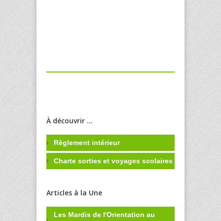
À découvrir ...
Règlement intérieur
Charte sorties et voyages scolaires
Articles à la Une
Les Mardis de l'Orientation au