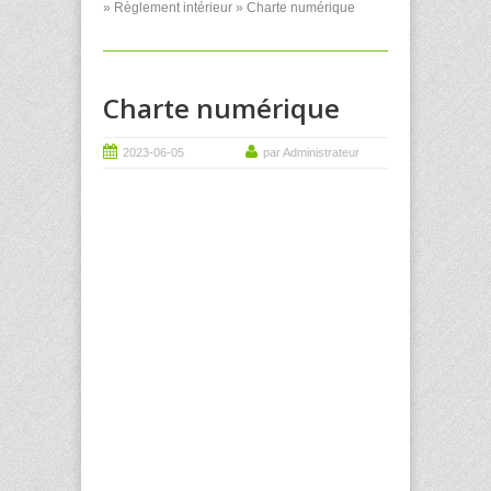
»
Règlement intérieur
» Charte numérique
Charte numérique
2023-06-05
par Administrateur