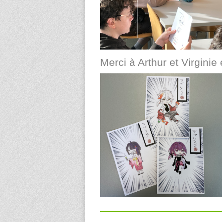
Merci à Arthur et Virginie