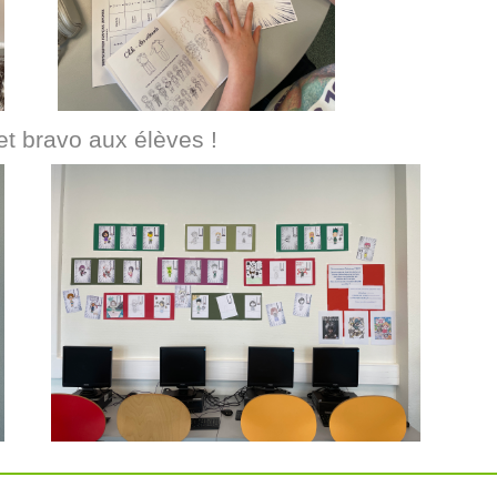
 et bravo aux élèves !