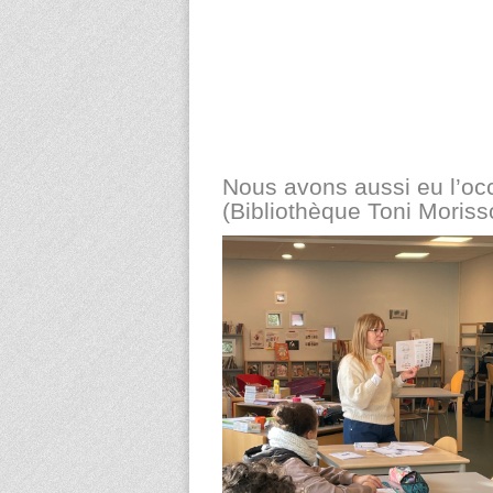
Nous avons aussi eu l’occ
(Bibliothèque Toni Moriss