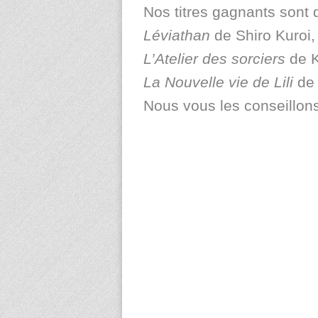
Nos titres gagnants sont 
Léviathan
de Shiro Kuroi,
L’Atelier des sorciers
de 
La Nouvelle vie de Lili
de
Nous vous les conseillons