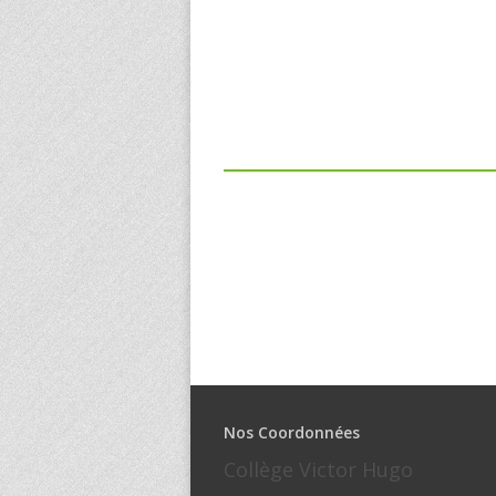
Nos Coordonnées
Collège Victor Hugo