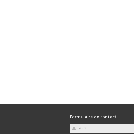
Formulaire de contact