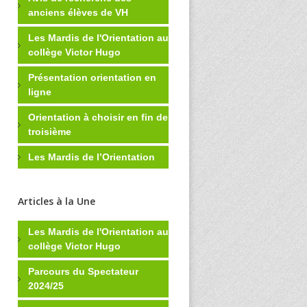
anciens élèves de VH
Les Mardis de l'Orientation au
collège Victor Hugo
Présentation orientation en
ligne
Orientation à choisir en fin de
troisième
Les Mardis de l’Orientation
Articles à la Une
Les Mardis de l'Orientation au
collège Victor Hugo
Parcours du Spectateur
2024/25