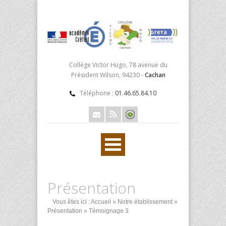
Collège Victor Hugo, 78 avenue du
Président Wilson, 94230 -
Cachan
Téléphone :
01.46.65.84.10
Présentation
Vous êtes ici :
Accueil
»
Notre établissement
»
Présentation
» Témoignage 3