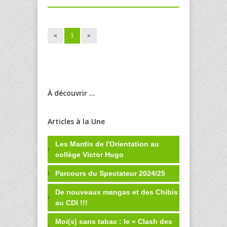
«
1
»
À découvrir ...
Articles à la Une
Les Mardis de l'Orientation au
collège Victor Hugo
Parcours du Spectateur 2024/25
De nouveaux mangas et des Chibis
au CDI !!!
Moi(s) sans tabac : le « Clash des