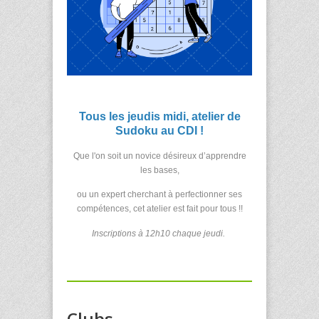
Tous les jeudis midi, atelier de
Sudoku au CDI !
Que l'on soit un novice désireux d’apprendre
les bases,
ou un expert cherchant à perfectionner ses
compétences, cet atelier est fait pour tous !!
Inscriptions à 12h10 chaque jeudi.
Clubs