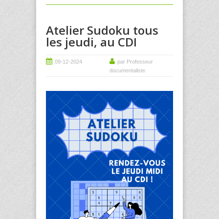
Atelier Sudoku tous
les jeudi, au CDI
09-12-2024
par Professeur
documentaliste