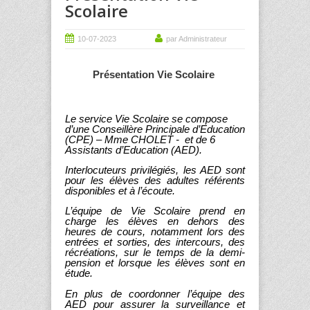
Scolaire
10-07-2023
par Administrateur
Présentation Vie Scolaire
Le service Vie Scolaire se compose
d’une Conseillère Principale d’Education
(CPE) – Mme CHOLET - et de 6
Assistants d’Education (AED).
Interlocuteurs privilégiés, les AED sont
pour les élèves des adultes référents
disponibles et à l’écoute.
L’équipe de Vie Scolaire prend en
charge les élèves en dehors des
heures de cours, notamment lors des
entrées et sorties, des intercours, des
récréations, sur le temps de la demi-
pension et lorsque les élèves sont en
étude.
En plus de coordonner l’équipe des
AED pour assurer la surveillance et