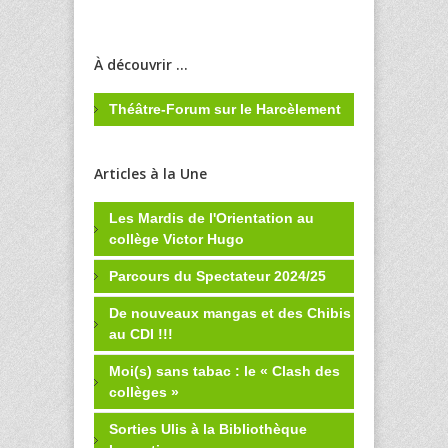
À découvrir ...
Théâtre-Forum sur le Harcèlement
Articles à la Une
Les Mardis de l'Orientation au
collège Victor Hugo
Parcours du Spectateur 2024/25
De nouveaux mangas et des Chibis
au CDI !!!
Moi(s) sans tabac : le « Clash des
collèges »
Sorties Ulis à la Bibliothèque