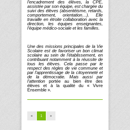
l’encadrement des élèves, la CPE,
assistée par son équipe, est chargée du
suivi des élèves (absentéisme, retards,
comportement, orientation…). Elle
travaille en étroite collaboration avec la
direction, les équipes enseignantes,
l’équipe médico-sociale et les familles.
Une des missions principales de la Vie
Scolaire est de favoriser un bon climat
scolaire au sein de l’établissement, en
contribuant notamment à la réussite de
tous les élèves. Cela passe par le
respect des règles de vie commune et
par l’apprentissage de la citoyenneté et
de la démocratie. Mais aussi par
l’attention
portée au bien être des
élèves et à la qualité du « Vivre
Ensemble ».
«
1
»