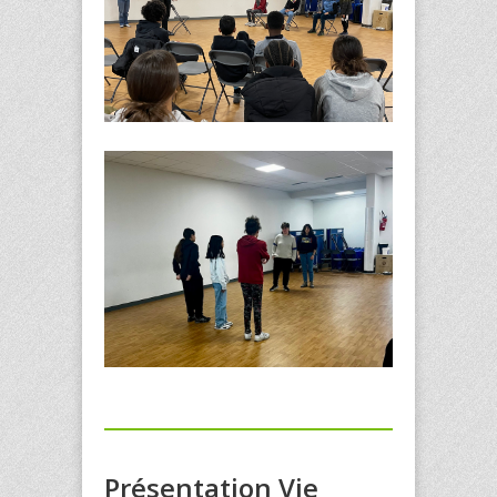
Présentation Vie