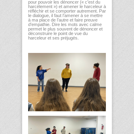
pour pouvoir les dénoncer (« c’est du
harcèlement ») et amener le harceleur à
réfléchir et se comporter autrement. Par
le dialogue, il faut l’amener à se mettre
à ma place de l’autre et faire preuve
d’empathie. Dire les mots avec calme
permet le plus souvent de dénoncer et
déconstruire le point de vue du
harceleur et ses préjugés.