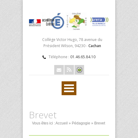
Collège Victor Hugo, 78 avenue du
Président Wilson, 94230 -
Cachan
Téléphone :
01.46.65.84.10
Brevet
Vous êtes ici :
Accueil
»
Pédagogie
» Brevet