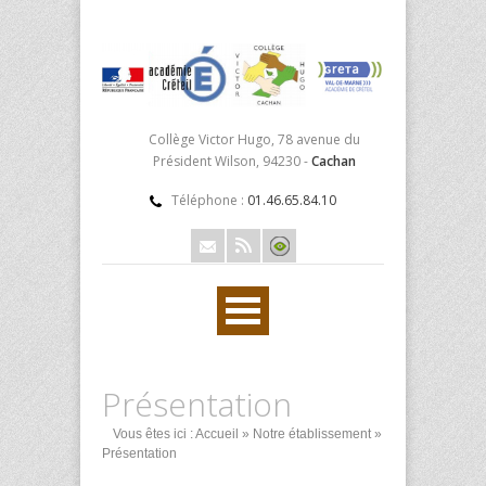
Collège Victor Hugo, 78 avenue du
Président Wilson, 94230 -
Cachan
Téléphone :
01.46.65.84.10
Présentation
Vous êtes ici :
Accueil
»
Notre établissement
»
Présentation