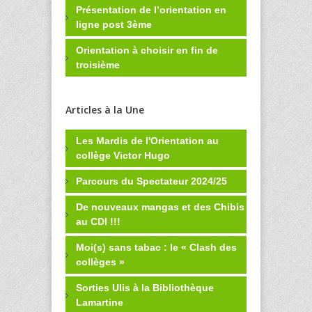
Présentation de l’orientation en
ligne post 3ème
Orientation à choisir en fin de
troisième
Articles à la Une
Les Mardis de l'Orientation au
collège Victor Hugo
Parcours du Spectateur 2024/25
De nouveaux mangas et des Chibis
au CDI !!!
Moi(s) sans tabac : le « Clash des
collèges »
Sorties Ulis à la Bibliothèque
Lamartine