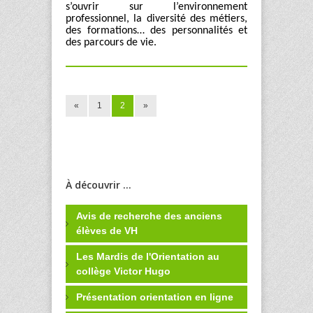
s’ouvrir sur l’environnement
professionnel, la diversité des métiers,
des formations… des personnalités et
des parcours de vie.
«
1
2
»
À découvrir ...
Avis de recherche des anciens
élèves de VH
Les Mardis de l'Orientation au
collège Victor Hugo
Présentation orientation en ligne